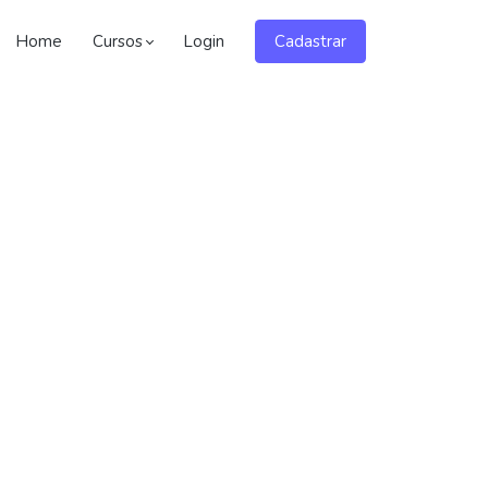
Home
Cursos
Login
Cadastrar