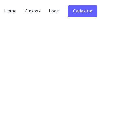
Home
Cursos
Login
Cadastrar