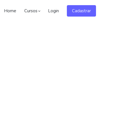
Home
Cursos
Login
Cadastrar