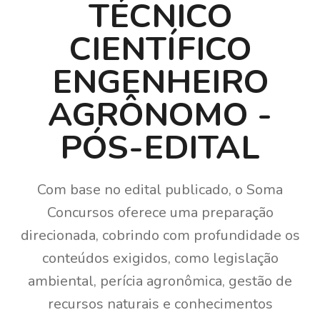
TÉCNICO
CIENTÍFICO
ENGENHEIRO
AGRÔNOMO -
PÓS-EDITAL
Com base no edital publicado, o Soma
Concursos oferece uma preparação
direcionada, cobrindo com profundidade os
conteúdos exigidos, como legislação
ambiental, perícia agronômica, gestão de
recursos naturais e conhecimentos