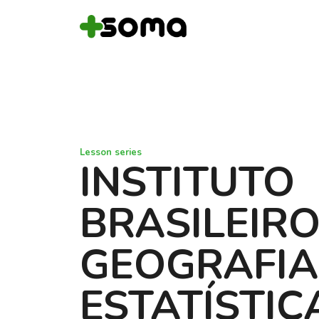
Lesson series
INSTITUTO
BRASILEIRO
GEOGRAFIA
ESTATÍSTIC