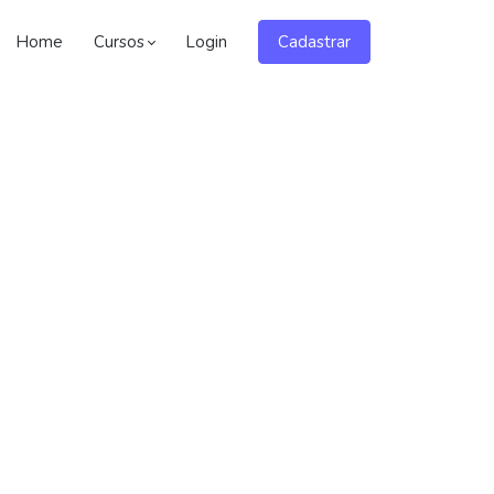
Home
Cursos
Login
Cadastrar