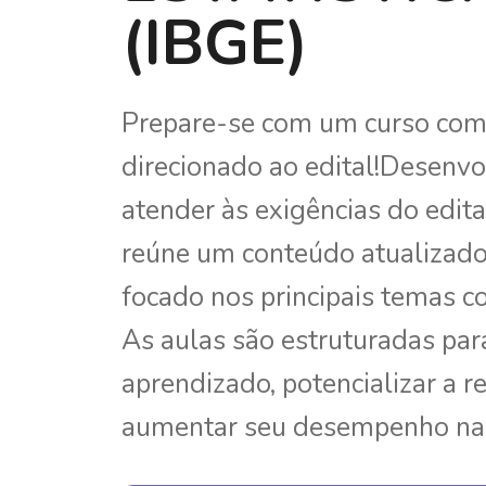
(IBGE)
Prepare-se com um curso com
direcionado ao edital!Desenvo
atender às exigências do edita
reúne um conteúdo atualizado
focado nos principais temas c
As aulas são estruturadas para 
aprendizado, potencializar a r
aumentar seu desempenho na 