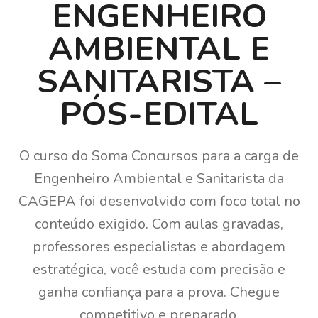
ENGENHEIRO
AMBIENTAL E
SANITARISTA –
PÓS-EDITAL
O curso do Soma Concursos para a carga de
Engenheiro Ambiental e Sanitarista da
CAGEPA foi desenvolvido com foco total no
conteúdo exigido. Com aulas gravadas,
professores especialistas e abordagem
estratégica, você estuda com precisão e
ganha confiança para a prova. Chegue
competitivo e preparado.