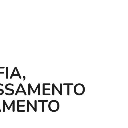
IA,
SSAMENTO
AMENTO