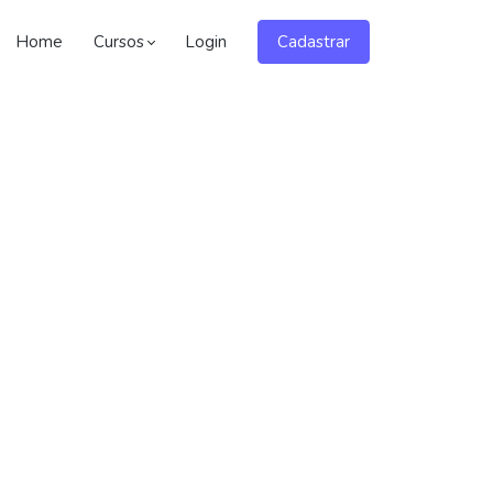
Home
Cursos
Login
Cadastrar