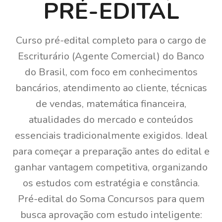
PRÉ-EDITAL
Curso pré-edital completo para o cargo de
Escriturário (Agente Comercial) do Banco
do Brasil, com foco em conhecimentos
bancários, atendimento ao cliente, técnicas
de vendas, matemática financeira,
atualidades do mercado e conteúdos
essenciais tradicionalmente exigidos. Ideal
para começar a preparação antes do edital e
ganhar vantagem competitiva, organizando
os estudos com estratégia e constância.
Pré-edital do Soma Concursos para quem
busca aprovação com estudo inteligente: